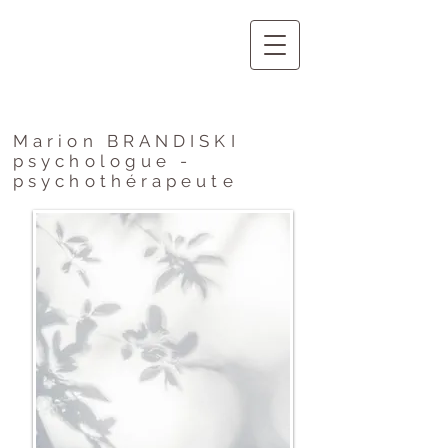
Marion BRANDISKI
psychologue -
psychothérapeute