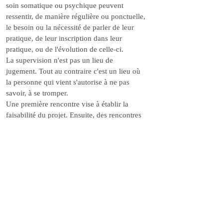
soin somatique ou psychique peuvent
ressentir, de manière régulière ou ponctuelle,
le besoin ou la nécessité de parler de leur
pratique, de leur inscription dans leur
pratique, ou de l'évolution de celle-ci.
La supervision n'est pas un lieu de
jugement. Tout au contraire c'est un lieu où
la personne qui vient s'autorise à ne pas
savoir, à se tromper.
Une première rencontre vise à établir la
faisabilité du projet. Ensuite, des rencontres
régulières sont mises en place.