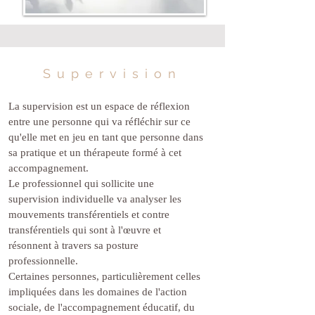
Supervision
La supervision est un espace de réflexion
entre une personne qui va réfléchir sur ce
qu'elle met en jeu en tant que personne dans
sa pratique et un thérapeute formé à cet
accompagnement.
Le professionnel qui sollicite une
supervision individuelle va analyser les
mouvements transférentiels et contre
transférentiels qui sont à l'œuvre et
résonnent à travers sa posture
professionnelle.
Certaines personnes, particulièrement celles
impliquées dans les domaines de l'action
sociale, de l'accompagnement éducatif, du